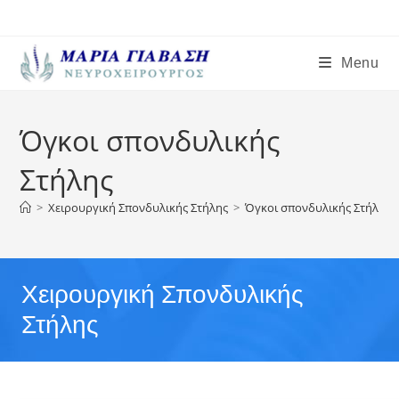
Menu
Όγκοι σπονδυλικής
Στήλης
>
Χειρουργική Σπονδυλικής Στήλης
>
Όγκοι σπονδυλικής Στήλης
Χειρουργική Σπονδυλικής
Στήλης